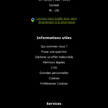
Samedi
9h - 13h
Laissez-vous guider pour venir
directement à la pharmacie
Informations utiles
Qui sommes-nous ?
Poser une question
Déclarer un effet indésirable
Mentions légales
CGV
Données personnelles
Cookies
Préférences Cookies
Services