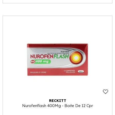
RECKITT
Nurofenflash 400Mg - Boite De 12 Cpr