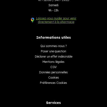
Samedi
9h - 13h
Laissez-vous guider pour venir
directement à la pharmacie
Informations utiles
Qui sommes-nous ?
Poser une question
Déclarer un effet indésirable
Mentions légales
CGV
Données personnelles
Cookies
Préférences Cookies
Services