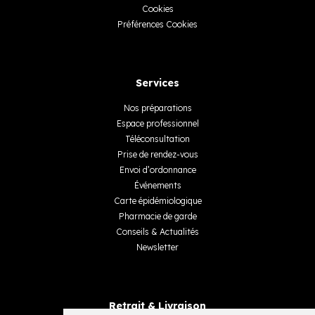
Cookies
Préférences Cookies
Services
Nos préparations
Espace professionnel
Téléconsultation
Prise de rendez-vous
Envoi d’ordonnance
Événements
Carte épidémiologique
Pharmacie de garde
Conseils & Actualités
Newsletter
Retrait & Livraison