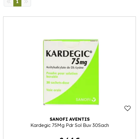
1
SANOFI AVENTIS
Kardegic 75Mg Pdr Sol Buv 30Sach