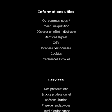
Informations utiles
Qui sommes-nous ?
Poser une question
Déclarer un effet indésirable
Mentions légales
CGV
Données personnelles
Cookies
Préférences Cookies
Services
Nos préparations
Espace professionnel
Téléconsultation
Prise de rendez-vous
Envoi d’ordonnance