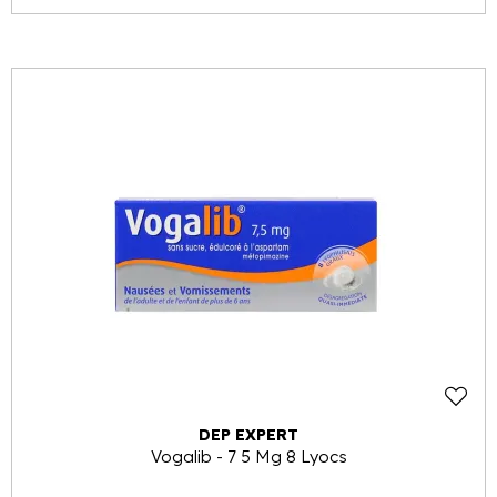
DEP EXPERT
Vogalib - 7 5 Mg 8 Lyocs