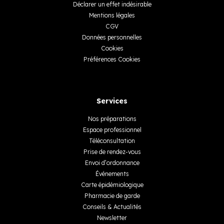
Déclarer un effet indésirable
Mentions légales
CGV
Données personnelles
Cookies
Préférences Cookies
Services
Nos préparations
Espace professionnel
Téléconsultation
Prise de rendez-vous
Envoi d’ordonnance
Événements
Carte épidémiologique
Pharmacie de garde
Conseils & Actualités
Newsletter