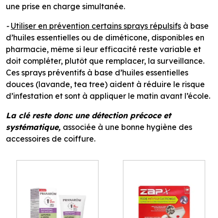
une prise en charge simultanée.
-
Utiliser en prévention certains sprays répulsifs
à base
d’huiles essentielles ou de diméticone, disponibles en
pharmacie, même si leur efficacité reste variable et
doit compléter, plutôt que remplacer, la surveillance.
Ces sprays préventifs à base d’huiles essentielles
douces (lavande, tea tree) aident à réduire le risque
d’infestation et sont à appliquer le matin avant l’école.
La clé reste donc une détection précoce et
systématique,
associée à une bonne hygiène des
accessoires de coiffure.