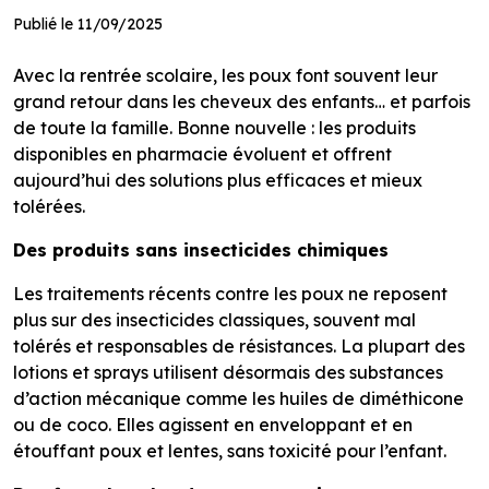
Publié le 11/09/2025
Avec la rentrée scolaire, les poux font souvent leur
grand retour dans les cheveux des enfants… et parfois
de toute la famille. Bonne nouvelle : les produits
disponibles en pharmacie évoluent et offrent
aujourd’hui des solutions plus efficaces et mieux
tolérées.
Des produits sans insecticides chimiques
Les traitements récents contre les poux ne reposent
plus sur des insecticides classiques, souvent mal
tolérés et responsables de résistances. La plupart des
lotions et sprays utilisent désormais des substances
d’action mécanique comme les huiles de diméthicone
ou de coco. Elles agissent en enveloppant et en
étouffant poux et lentes, sans toxicité pour l’enfant.