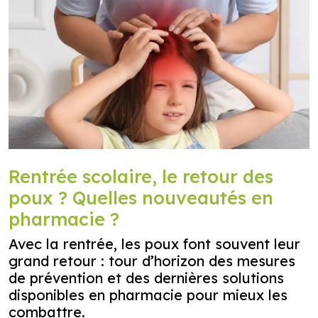
Rentrée scolaire, le retour des
poux ? Quelles nouveautés en
pharmacie ?
Avec la rentrée, les poux font souvent leur
grand retour : tour d’horizon des mesures
de prévention et des dernières solutions
disponibles en pharmacie pour mieux les
combattre.