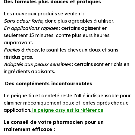
Des formules plus douces et pratiques
Les nouveaux produits se veulent :
Sans odeur forte
, donc plus agréables à utiliser.
En applications rapides
: certains agissent en
seulement 15 minutes, contre plusieurs heures
auparavant.
Faciles à rincer
, laissant les cheveux doux et sans
résidus gras.
Adaptés aux peaux sensibles
: certains sont enrichis en
ingrédients apaisants.
Des compléments incontournables
Le peigne fin et dentelé reste l’allié indispensable pour
éliminer mécaniquement poux et lentes après chaque
application.
le peigne assy est la référence
Le conseil de votre pharmacien pour un
traitement efficace :