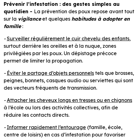
Prévenir l’infestation : des gestes simples au
quotidien -
La prévention des poux repose avant tout
sur la
vigilance
et quelques
habitudes à adopter en
famille
:
-
Surveiller régulièrement le cuir chevelu des enfants
,
surtout derrière les oreilles et à la nuque, zones
privilégiées par les poux. Un dépistage précoce
permet de limiter la propagation.
-
Éviter le partage d’objets personnels
tels que brosses,
peignes, bonnets, casques audio ou serviettes qui sont
des vecteurs fréquents de transmission.
-
Attacher les cheveux longs en tresses ou en chignons
à l’école ou lors des activités collectives, afin de
réduire les contacts directs.
-
Informer rapidement l’entourage
(famille, école,
centre de loisirs) en cas d’infestation pour favoriser