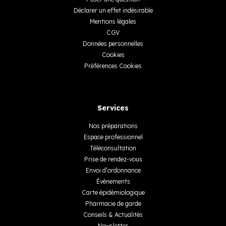
Déclarer un effet indésirable
Mentions légales
CGV
Données personnelles
Cookies
Préférences Cookies
Services
Nos préparations
Espace professionnel
Téléconsultation
Prise de rendez-vous
Envoi d’ordonnance
Événements
Carte épidémiologique
Pharmacie de garde
Conseils & Actualités
Newsletter